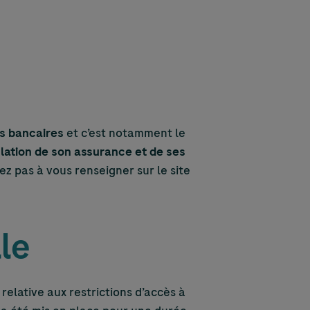
ts bancaires
et c’est notamment le
lation de son assurance et de ses
ez pas à vous renseigner sur le site
le
relative aux restrictions d’accès à