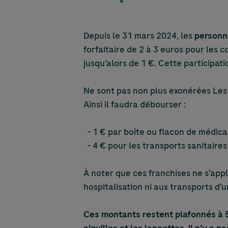
Depuis le 31 mars 2024, les
personn
forfaitaire de 2 à 3 euros pour les 
jusqu’alors de 1 €. Cette participat
Ne sont pas non plus exonérées Les
Ainsi il faudra débourser :
- 1 € par boîte ou flacon de médic
- 4 € pour les transports sanitaires
À noter que ces franchises ne s’app
hospitalisation ni aux transports d’
Ces montants restent plafonnés à 50