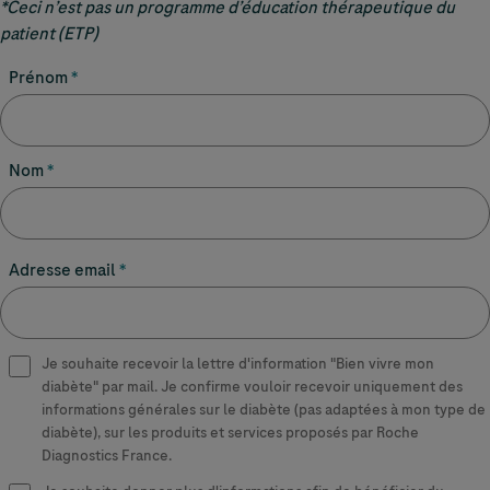
*Ceci n’est pas un programme d’éducation thérapeutique du
patient (ETP)
Prénom
Nom
Adresse email
Je souhaite recevoir la lettre d'information "Bien vivre mon
Je souhaite recevoir la newsletter
diabète" par mail. Je confirme vouloir recevoir uniquement des
informations générales sur le diabète (pas adaptées à mon type de
diabète), sur les produits et services proposés par Roche
Diagnostics France.