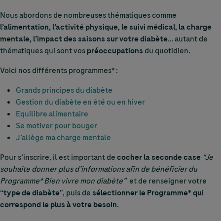
Nous abordons de nombreuses thématiques comme
l’alimentation, l’activité physique, le suivi médical, la charge
mentale, l’impact des saisons sur votre diabète
… autant de
thématiques qui sont vos
préoccupations
du quotidien.
Voici nos différents programmes* :
Grands principes du diabète
Gestion du diabète en été ou en hiver
Equilibre alimentaire
Se motiver pour bouger
J’allège ma charge mentale
Pour s’inscrire, il est important de
cocher la seconde case
“Je
souhaite donner plus d’informations afin de bénéficier du
Programme* Bien vivre mon diabète”
et de renseigner votre
“
type de diabète
”, puis de
sélectionner le Programme* qui
correspond le plus à votre besoin.