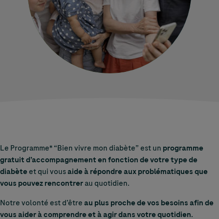
Le Programme* “Bien vivre mon diabète” est un
programme
gratuit d’accompagnement en fonction de votre type de
diabète
et qui vous
aide à répondre aux problématiques que
vous pouvez rencontrer
au quotidien.
Notre volonté est d’être
au plus proche de vos besoins afin de
vous aider à comprendre et à agir dans votre quotidien.