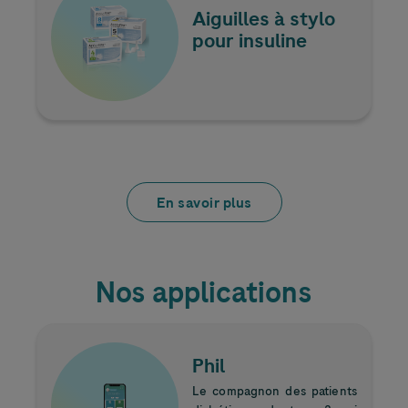
Aiguilles à stylo
pour insuline
En savoir plus
Nos applications
Image
Phil
Le compagnon des patients