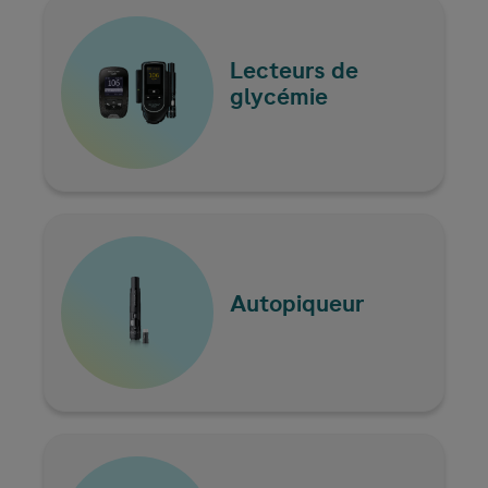
Lecteurs de
glycémie
Autopiqueur