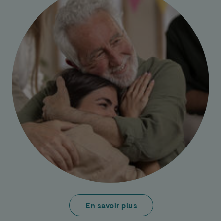
En savoir plus