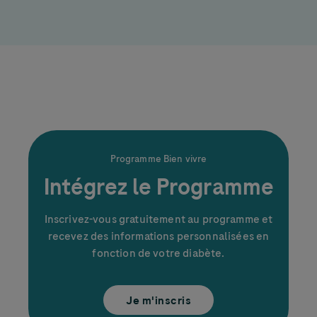
Programme Bien vivre
Intégrez le Programme
Inscrivez-vous gratuitement au programme et
recevez des informations personnalisées en
fonction de votre diabète.
Je m'inscris