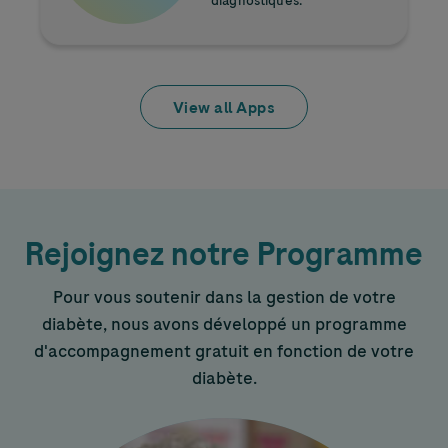
diagnostiqués.
View all Apps
Rejoignez notre Programme
Pour vous soutenir dans la gestion de votre
diabète, nous avons développé un programme
d'accompagnement gratuit en fonction de votre
diabète.