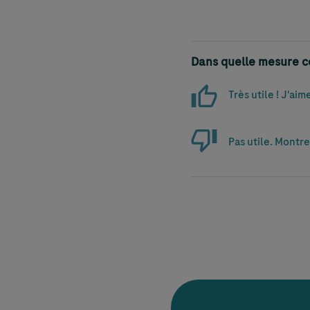
Dans quelle mesure cet
Très utile ! J'ai
Pas utile. Montre