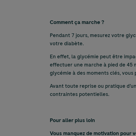
Comment ça marche ?
Pendant 7 jours, mesurez votre gly
votre diabète.
En effet, la glycémie peut être imp
effectuer une marche à pied de 45 m
glycémie à des moments clés, vous 
Avant toute reprise ou pratique d’u
contraintes potentielles.
Pour aller plus loin
Vous manquez de motivation pour v