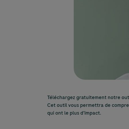
Téléchargez gratuitement notre outi
Cet outil vous permettra de comprend
qui ont le plus d’impact.