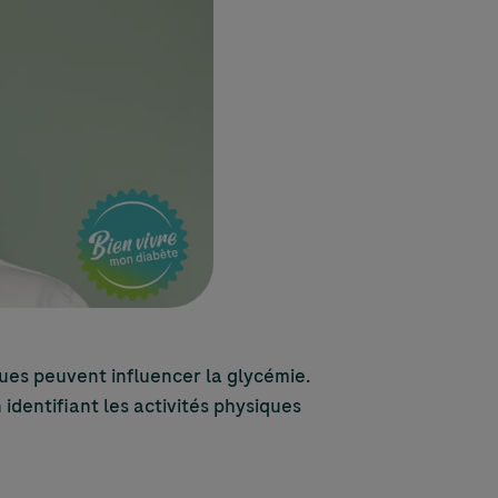
ues peuvent influencer la glycémie.
identifiant les activités physiques