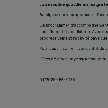
votre routine quotidienne malgré le
Rejoignez notre programme* d’acco
Ce programme* d'accompagnement es
spécifiques liés au diabète. Avec d
progressivement l'activité physique
Pour vous inscrire, il vous suffit de
*
Ceci n’est pas un programme d’édu
01/2025 - FR-3735