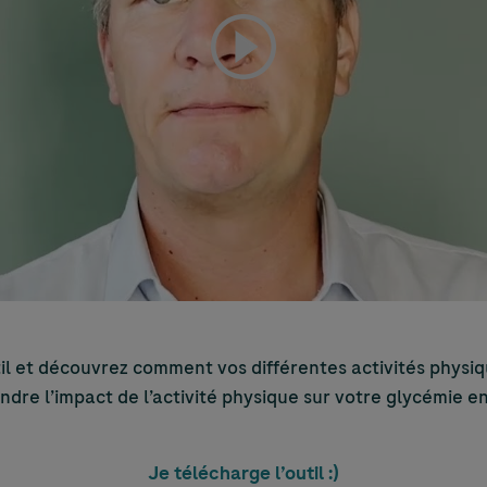
l et découvrez comment vos différentes activités physiq
re l’impact de l’activité physique sur votre glycémie en 
Je télécharge l’outil :)