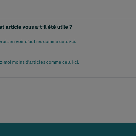
 article vous a-t-il été utile ?
merais en voir d'autres comme celui-ci.
z-moi moins d'articles comme celui-ci.