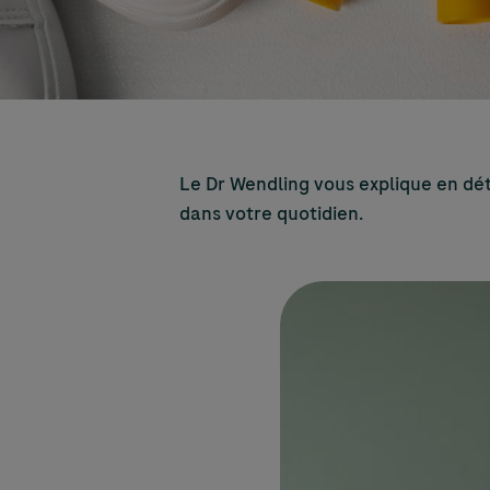
Le Dr Wendling vous explique en déta
dans votre quotidien.