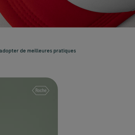
r adopter de meilleures pratiques