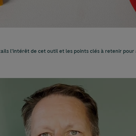
ils l'intérêt de cet outil et les points clés à retenir pou