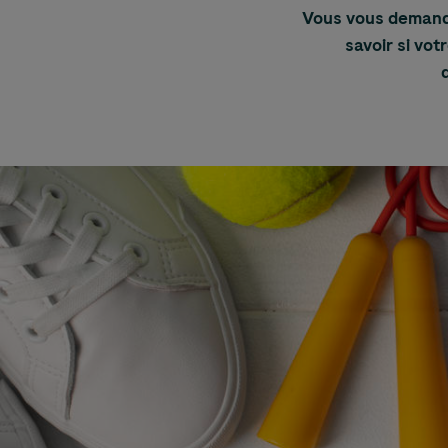
Vous vous demande
savoir si vo