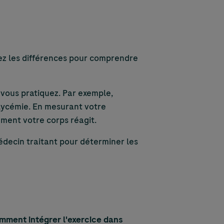
ez les différences pour comprendre
 vous pratiquez. Par exemple,
glycémie. En mesurant votre
ment votre corps réagit.
édecin traitant pour déterminer les
ment intégrer l'exercice dans