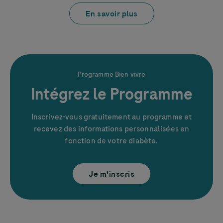
En savoir plus
Phil
Programme Bien vivre
Intégrez le Programme
Inscrivez-vous gratuitement au programme et
recevez des informations personnalisées en
fonction de votre diabète.
Je m'inscris