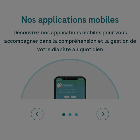
Nos applications mobiles
Découvrez nos applications mobiles pour vous
accompagner dans la compréhension et la gestion de
votre diabète au quotidien