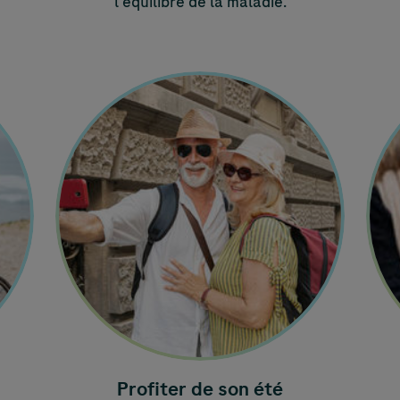
l'équilibre de la maladie.
Profiter de son été