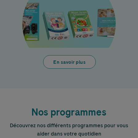
En savoir plus
Nos programmes
Découvrez nos différents programmes pour vous
aider dans votre quotidien