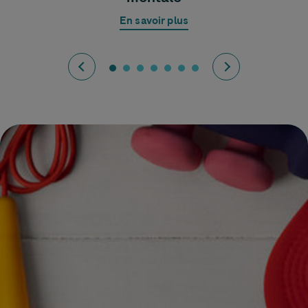
En savoir plus