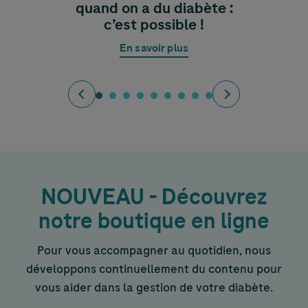
quand on a du diabète :
c’est possible !
En savoir plus
NOUVEAU - Découvrez
notre boutique en ligne
Pour vous accompagner au quotidien, nous
développons continuellement du contenu pour
vous aider dans la gestion de votre diabète.