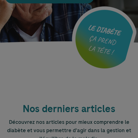
Nos derniers articles
Découvrez nos articles pour mieux comprendre le
diabète et vous permettre d'agir dans la gestion et