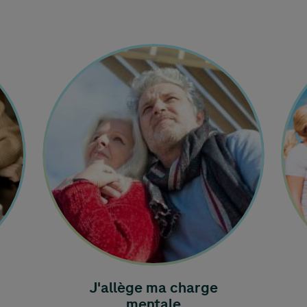
J'allège ma charge
mentale